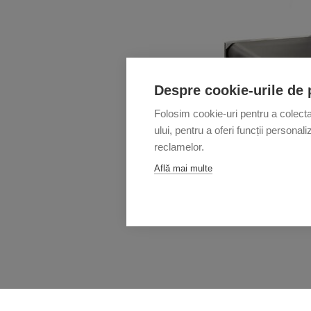
Despre cookie-urile de 
Folosim cookie-uri pentru a colecta 
ului, pentru a oferi funcții persona
reclamelor.
Află mai multe