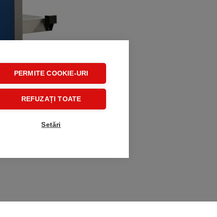
PERMITE COOKIE-URI
REFUZAȚI TOATE
Setări