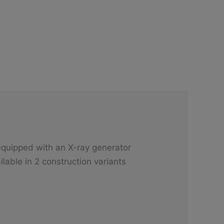
equipped with an X-ray generator
lable in 2 construction variants