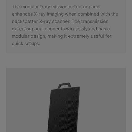
The modular transmission detector panel
enhances X-ray imaging when combined with the
backscatter X-ray scanner. The transmission
detector panel connects wirelessly and has a
modular design, making it extremely useful for
quick setups.