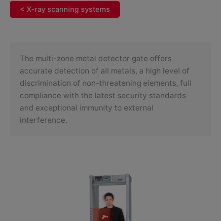
< X-ray scanning systems
The multi-zone metal detector gate offers
accurate detection of all metals, a high level of
discrimination of non-threatening elements, full
compliance with the latest security standards
and exceptional immunity to external
interference.