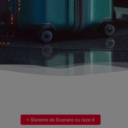
< Sisteme de Scanare cu raze X