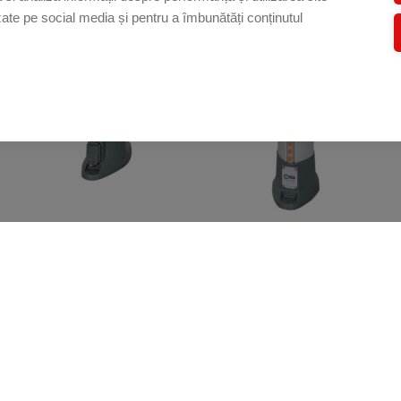
lizate pe social media și pentru a îmbunătăți conținutul