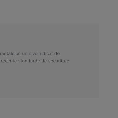
etalelor, un nivel ridicat de
 recente standarde de securitate