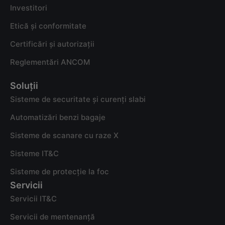
Investitori
Etică și conformitate
Certificări și autorizații
Reglementări ANCOM
Soluții
Sisteme de securitate și curenți slabi
Automatizări benzi bagaje
Sisteme de scanare cu raze X
Sisteme IT&C
Sisteme de protecție la foc
Servicii
Servicii IT&C
Servicii de mentenanță