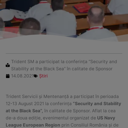
Trident SM a participat la conferința “Security and
Stability at the Black Sea” în calitate de Sponsor
14.08.2021
Știri
Trident Servicii și Mentenanță a participat în perioada
12-13 August 2021 la conferința
“Security and Stability
at the Black Sea”,
în calitate de Sponsor. Aflat la cea
de-a doua ediție, evenimentul organizat de
US Navy
League European Region
prin Consiliul România și de